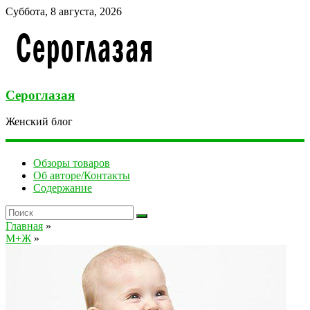
Суббота, 8 августа, 2026
Сероглазая
Женский блог
Обзоры товаров
Об авторе/Контакты
Содержание
Главная
»
М+Ж
»