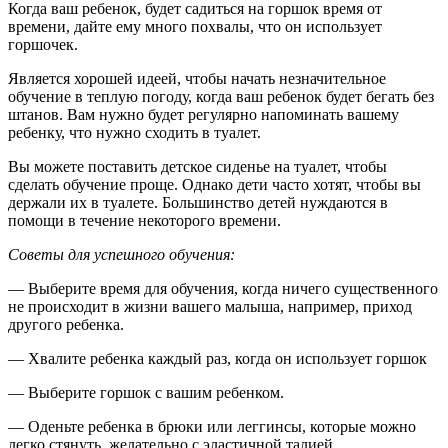
Когда ваш ребенок, будет садиться на горшок время от
времени, дайте ему много похвалы, что он использует
горшочек.
Является хорошей идеей, чтобы начать незначительное
обучение в теплую погоду, когда ваш ребенок будет бегать без
штанов. Вам нужно будет регулярно напоминать вашему
ребенку, что нужно сходить в туалет.
Вы можете поставить детское сиденье на туалет, чтобы
сделать обучение проще. Однако дети часто хотят, чтобы вы
держали их в туалете. Большинство детей нуждаются в
помощи в течение некоторого времени.
Советы для успешного обучения:
— Выберите время для обучения, когда ничего существенного
не происходит в жизни вашего малыша, например, приход
другого ребенка.
— Хвалите ребенка каждый раз, когда он использует горшок
— Выберите горшок с вашим ребенком.
— Оденьте ребенка в брюки или леггинсы, которые можно
легко стянуть, желательно с эластичной талией.