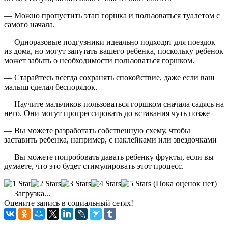
— Можно пропустить этап горшка и пользоваться туалетом с
самого начала.
— Одноразовые подгузники идеально подходят для поездок
из дома, но могут запутать вашего ребенка, поскольку ребенок
может забыть о необходимости пользоваться горшком.
— Старайтесь всегда сохранять спокойствие, даже если ваш
малыш сделал беспорядок.
— Научите мальчиков пользоваться горшком сначала садясь на
него. Они могут прогрессировать до вставания чуть позже
— Вы можете разработать собственную схему, чтобы
заставить ребенка, например, с наклейками или звездочками
— Вы можете попробовать давать ребенку фрукты, если вы
думаете, что это будет стимулировать этот процесс.
(Пока оценок нет)
Загрузка...
Оцените запись в социальный сетях!