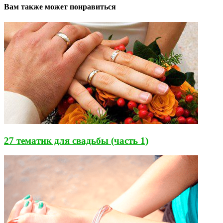
Вам также может понравиться
27 тематик для свадьбы (часть 1)