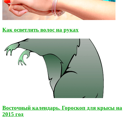
Как осветлить волос на руках
Восточный календарь. Гороскоп для крысы на
2015 год