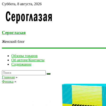
Суббота, 8 августа, 2026
Сероглазая
Женский блог
Обзоры товаров
Об авторе/Контакты
Содержание
Главная
»
Фишка
»