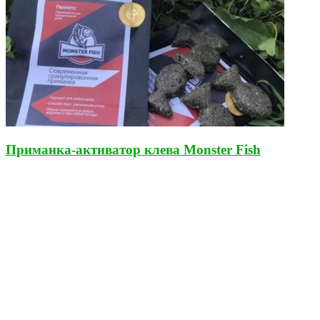
Приманка-активатор клева Monster Fish