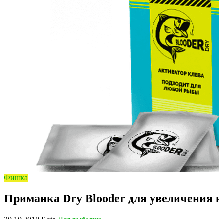
Фишка
Приманка Dry Blooder для увеличения 