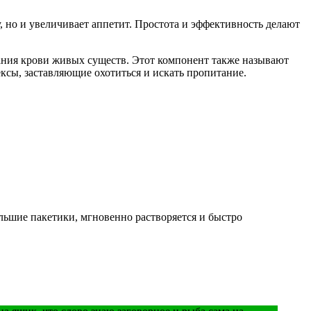
, но и увеличивает аппетит. Простота и эффективность делают
жания крови живых существ. Этот компонент также называют
сы, заставляющие охотиться и искать пропитание.
ьшие пакетики, мгновенно растворяется и быстро