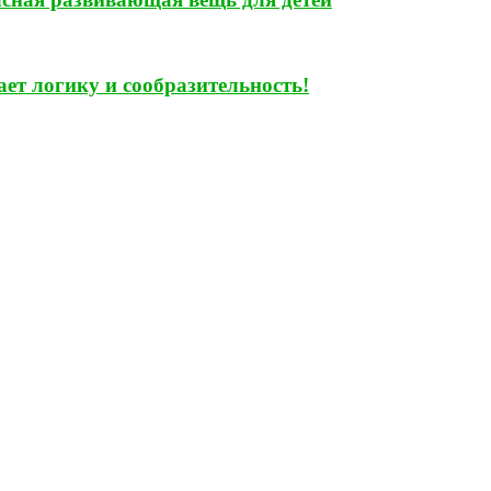
ет логику и сообразительность!