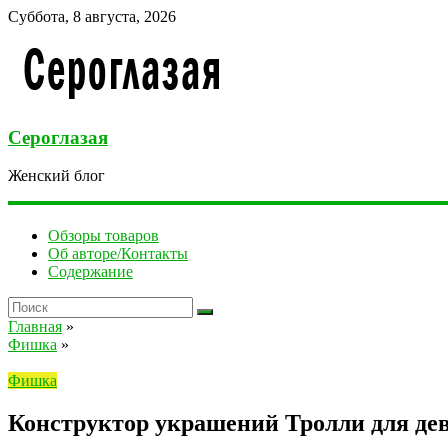
Суббота, 8 августа, 2026
Сероглазая
Женский блог
Обзоры товаров
Об авторе/Контакты
Содержание
Главная
»
Фишка
»
Фишка
Конструктор украшений Тролли для дев