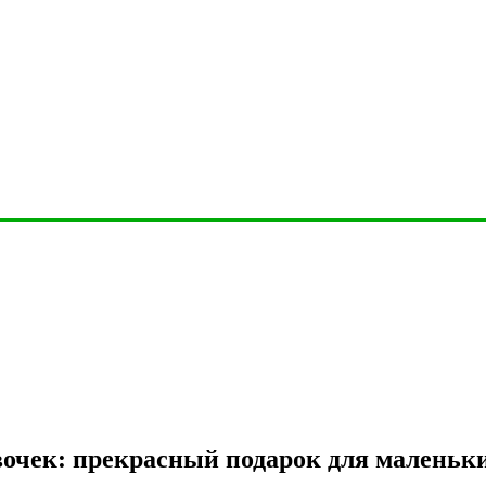
очек: прекрасный подарок для маленьки