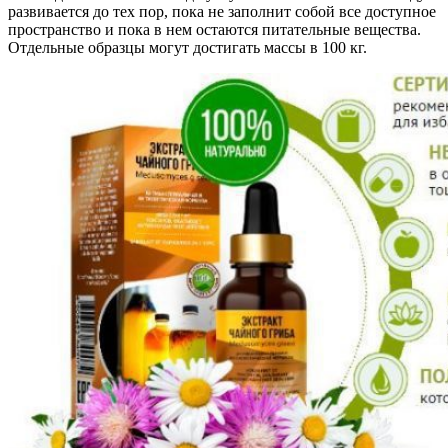
развивается до тех пор, пока не заполнит собой все доступное
пространство и пока в нем остаются питательные вещества.
Отдельные образцы могут достигать массы в 100 кг.