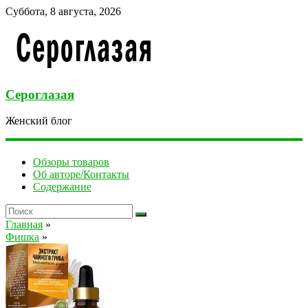
Суббота, 8 августа, 2026
Сероглазая
Женский блог
Обзоры товаров
Об авторе/Контакты
Содержание
Главная
»
Фишка
»