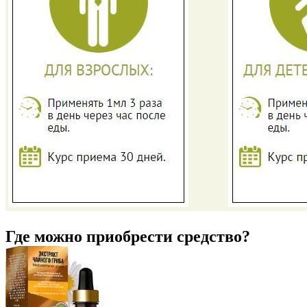
Где можно приобрести средство?