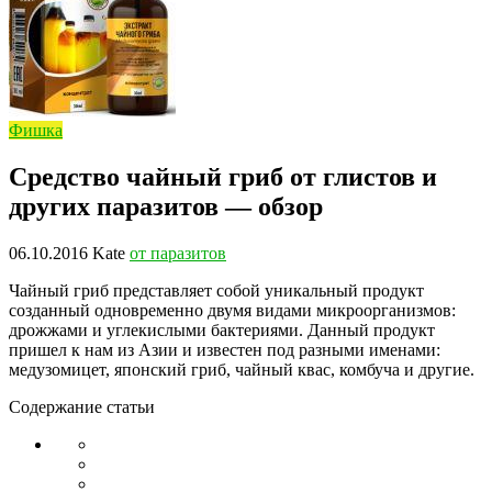
Фишка
Средство чайный гриб от глистов и
других паразитов — обзор
06.10.2016
Kate
от паразитов
Чайный гриб представляет собой уникальный продукт
созданный одновременно двумя видами микроорганизмов:
дрожжами и углекислыми бактериями. Данный продукт
пришел к нам из Азии и известен под разными именами:
медузомицет, японский гриб, чайный квас, комбуча и другие.
Содержание статьи