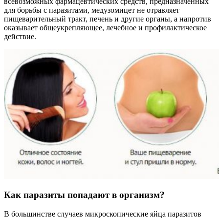
всевозможных фармацевтических средств, предназначенных
для борьбы с паразитами, медузомицет не отравляет
пищеварительный тракт, печень и другие органы, а напротив
оказывает общеукрепляющее, лечебное и профилактическое
действие.
Как паразиты попадают в организм?
В большинстве случаев микроскопические яйца паразитов