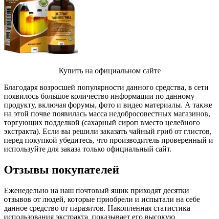
Купить на официальном сайте
Благодаря возросшей популярности данного средства, в сети
появилось большое количество информации по данному
продукту, включая форумы, фото и видео материалы. А также
на этой почве появилась масса недобросовестных магазинов,
торгующих подделкой (сахарный сироп вместо целебного
экстракта). Если вы решили заказать чайный гриб от глистов,
перед покупкой убедитесь, что производитель проверенный и
используйте для заказа только официальный сайт.
Отзывы покупателей
Еженедельно на наш почтовый ящик приходят десятки
отзывов от людей, которые приобрели и испытали на себе
данное средство от паразитов. Накопленная статистика
использования экстракта показывает его высокую