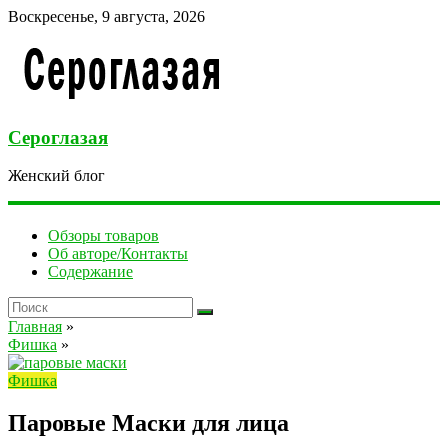
Воскресенье, 9 августа, 2026
Сероглазая
Женский блог
Обзоры товаров
Об авторе/Контакты
Содержание
Главная
»
Фишка
»
Фишка
Паровые Маски для лица