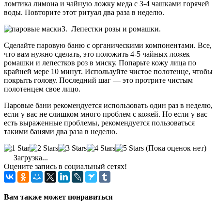
ломтика лимона и чайную ложку меда с 3-4 чашками горячей
воды. Повторите этот ритуал два раза в неделю.
3. Лепестки розы и ромашки.
Сделайте паровую баню с органическими компонентами. Все,
что вам нужно сделать, это положить 4-5 чайных ложек
ромашки и лепестков роз в миску. Попарьте кожу лица по
крайней мере 10 минут. Используйте чистое полотенце, чтобы
покрыть голову. Последний шаг — это протрите чистым
полотенцем свое лицо.
Паровые бани рекомендуется использовать один раз в неделю,
если у вас не слишком много проблем с кожей. Но если у вас
есть выраженные проблемы, рекомендуется пользоваться
такими банями два раза в неделю.
(Пока оценок нет)
Загрузка...
Оцените запись в социальный сетях!
Вам также может понравиться