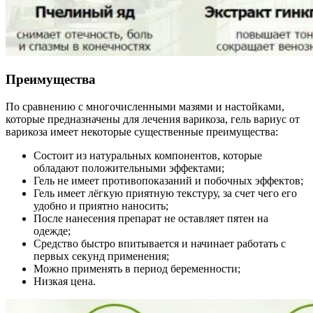
Преимущества
По сравнению с многочисленными мазями и настойками,
которые предназначены для лечения варикоза, гель вариус от
варикоза имеет некоторые существенные преимущества:
Состоит из натуральных компонентов, которые
обладают положительными эффектами;
Гель не имеет противопоказаний и побочных эффектов;
Гель имеет лёгкую приятную текстуру, за счет чего его
удобно и приятно наносить;
После нанесения препарат не оставляет пятен на
одежде;
Средство быстро впитывается и начинает работать с
первых секунд применения;
Можно применять в период беременности;
Низкая цена.