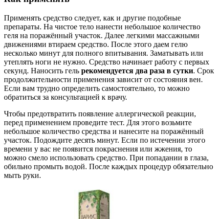
Применять средство следует, как и другие подобные
препараты. На чистое тело нанести небольшое количество
геля на поражённый участок. Далее легкими массажными
движениями втираем средство. После этого даем гелю
несколько минут для полного впитывания. Заматывать или
утеплять ноги не нужно. Средство начинает работу с первых
секунд. Наносить гель
рекомендуется два раза в сутки
. Срок
продолжительности применения зависит от состояния вен.
Если вам трудно определить самостоятельно, то можно
обратиться за консультацией к врачу.
Чтобы предотвратить появление аллергической реакции,
перед применением проведите тест. Для этого возьмите
небольшое количество средства и нанесите на поражённый
участок. Подождите десять минут. Если по истечении этого
времени у вас не появится покраснения или жжения, то
можно смело использовать средство. При попадании в глаза,
обильно промыть водой. После каждых процедур обязательно
мыть руки.