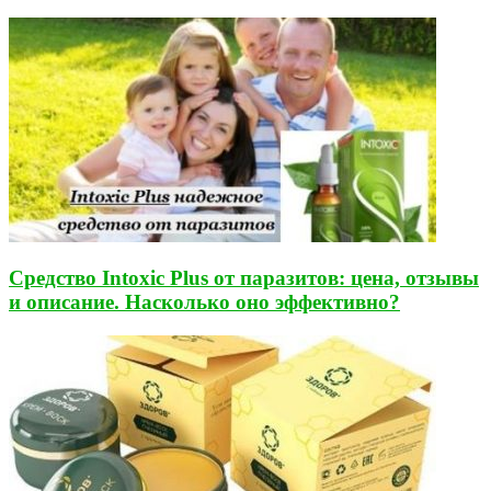
Средство Intoxic Plus от паразитов: цена, отзывы
и описание. Насколько оно эффективно?