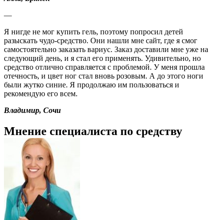
—
Я нигде не мог купить гель, поэтому попросил детей
разыскать чудо-средство. Они нашли мне сайт, где я смог
самостоятельно заказать вариус. Заказ доставили мне уже на
следующий день, и я стал его применять. Удивительно, но
средство отлично справляется с проблемой. У меня прошла
отечность, и цвет ног стал вновь розовым. А до этого ноги
были жутко синие. Я продолжаю им пользоваться и
рекомендую его всем.
Владимир, Сочи
Мнение специалиста по средству