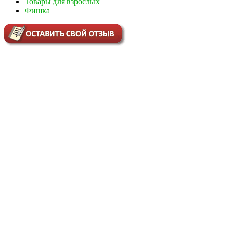
Товары для взрослых
Фишка