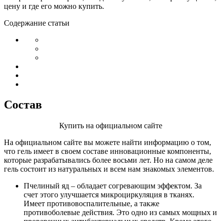
цену и где его можно купить.
Содержание статьи
Состав
Купить на официальном сайте
На официальном сайте вы можете найти информацию о том,
что гель имеет в своем составе инновационные компоненты,
которые разрабатывались более восьми лет. Но на самом деле
гель состоит из натуральных и всем нам знакомых элементов.
Пчелиный яд – обладает согревающим эффектом. За
счет этого улучшается микроциркуляция в тканях.
Имеет противовоспалительные, а также
противоболевые действия. Это одно из самых мощных и