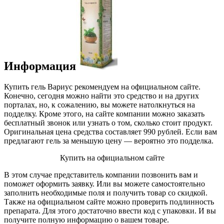
Информация
Купить гель Вариус рекомендуем на официальном сайте.
Конечно, сегодня можно найти это средство и на других
порталах, но, к сожалению, вы можете натолкнуться на
подделку. Кроме этого, на сайте компании можно заказать
бесплатный звонок или узнать о том, сколько стоит продукт.
Оригинальная цена средства составляет 990 рублей. Если вам
предлагают гель за меньшую цену — вероятно это подделка.
Купить на официальном сайте
В этом случае представитель компании позвонить вам и
поможет оформить заявку. Или вы можете самостоятельно
заполнить необходимые поля и получить товар со скидкой.
Также на официальном сайте можно проверить подлинность
препарата. Для этого достаточно ввести код с упаковки. И вы
получите полную информацию о вашем товаре.