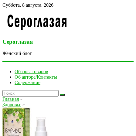
Суббота, 8 августа, 2026
Сероглазая
Женский блог
Обзоры товаров
Об авторе/Контакты
Содержание
Главная
»
Здоровье
»