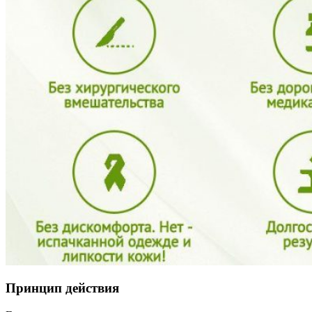
Принцип действия