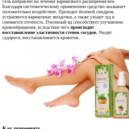
Гель направлен на лечение варикозного расширения вен.
Благодаря систематическому применению средство оказывает
положительно воздействие. Проходит болевой синдром,
устраняются варикозные звездочки, а также уходит зуд и
снимается отечность. Пчелиный яд способствует улучшению
кровообращения, вследствие чего
происходит
восстановление эластичности стенок сосудов.
Уходят
судороги, восстанавливается кровоток.
Как применять