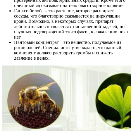
проверенных антибактериальных средств. Кроме этого,
пчелиный яд оказывает на тело благотворное влияние.
Гинкго билоба – это растение, которое расширяет
сосуды, что благотворно сказывается на циркуляции
крови. Возможно, в некоторых случаях, препарат
действительно справляется с поставленной задачей, но
научных подтверждений этого факта, к сожалению пока
нет.
Пантовый концентрат – это вещество, получаемое из
рогов оленей. Специалисты утверждают, что данный
компонент должен растворять тромбы и снижать
давление в венах.