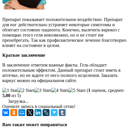
Препарат показывает положительное воздействие. Препарат
для ног действительно устраняет некоторые симптомы и
облегает состояние пациента. Конечно, вылечить варикоз с
помощью этого геля невозможно, но и не стоит им
пренебрегать. Так как профилактическое лечение благотворно
влияет на состояние в целом.
Краткое заключение
В заключение отметим важные факты. Гель обладает
положительным эффектом. Данный препарат стоит иметь в
аптечке, но не ждите от него полного исцеления. Заказать
вариус можно на официальном сайте.
(
1
оценок, среднее:
5,00
из 5)
Загрузка...
Оцените запись в социальный сетях!
Вам также может понравиться