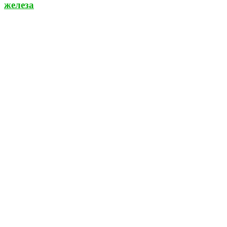
железа