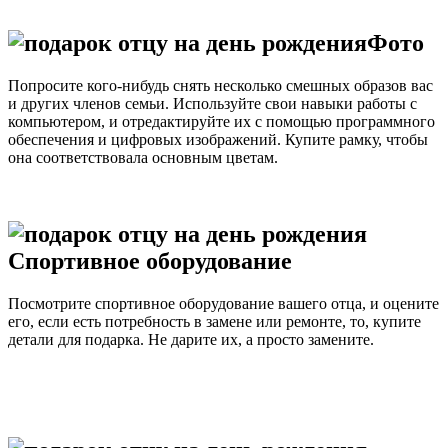
Фото
Попросите кого-нибудь снять несколько смешных образов вас
и других членов семьи. Используйте свои навыки работы с
компьютером, и отредактируйте их с помощью программного
обеспечения и цифровых изображений. Купите рамку, чтобы
она соответствовала основным цветам.
Спортивное оборудование
Посмотрите спортивное оборудование вашего отца, и оцените
его, если есть потребность в замене или ремонте, то, купите
детали для подарка. Не дарите их, а просто замените.