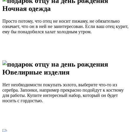
Ночная одежда
Просто потому, что отец не носит пижаму, не обязательно
означает, что он в ней не заинтересован. Если ваш отец курит,
ему бы понадобился халат холодным утром.
Ювелирные изделия
Нет необходимости покупать золото, выберите что-то из
серебра. Запонки, например прекрасно подойдут к костюму
для работы. Купите интересный набор, который он будет
носить с гордостью.