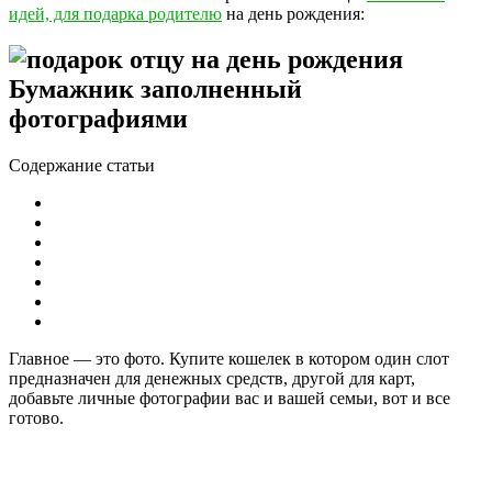
идей, для подарка родителю
на день рождения:
Бумажник заполненный
фотографиями
Содержание статьи
Главное — это фото. Купите кошелек в котором один слот
предназначен для денежных средств, другой для карт,
добавьте личные фотографии вас и вашей семьи, вот и все
готово.