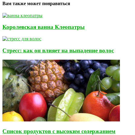
Вам также может понравиться
Королевская ванна Клеопатры
Стресс: как он влияет на выпадение волос
Список продуктов с высоким содержанием