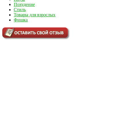
Похудение
Стиль
Товары для взрослых
Фишка