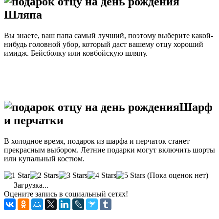
Шляпа
Вы знаете, ваш папа самый лучший, поэтому выберите какой-
нибудь головной убор, который даст вашему отцу хороший
имидж. Бейсболку или ковбойскую шляпу.
Шарф
и перчатки
В холодное время, подарок из шарфа и перчаток станет
прекрасным выбором. Летние подарки могут включить шорты
или купальный костюм.
(Пока оценок нет)
Загрузка...
Оцените запись в социальный сетях!