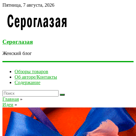
Пятница, 7 августа, 2026
Сероглазая
Женский блог
Обзоры товаров
Об авторе/Контакты
Содержание
Главная
»
Идеи
»