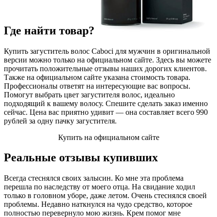
Где найти товар?
Купить загуститель волос Caboci для мужчин в оригинальной
версии можно только на официальном сайте. Здесь вы можете
прочитать положительные отзывы наших дорогих клиентов.
Также на официальном сайте указана стоимость товара.
Профессионалы ответят на интересующие вас вопросы.
Помогут выбрать цвет загустителя волос, идеально
подходящий к вашему волосу. Спешите сделать заказ именно
сейчас. Цена вас приятно удивит — она составляет всего 990
рублей за одну пачку загустителя.
Купить на официальном сайте
Реальные отзывы купивших
Всегда стеснялся своих залысин. Ко мне эта проблема
перешла по наследству от моего отца. На свидание ходил
только в головном уборе, даже летом. Очень стеснялся своей
проблемы. Недавно наткнулся на чудо средство, которое
полностью перевернуло мою жизнь. Крем помог мне