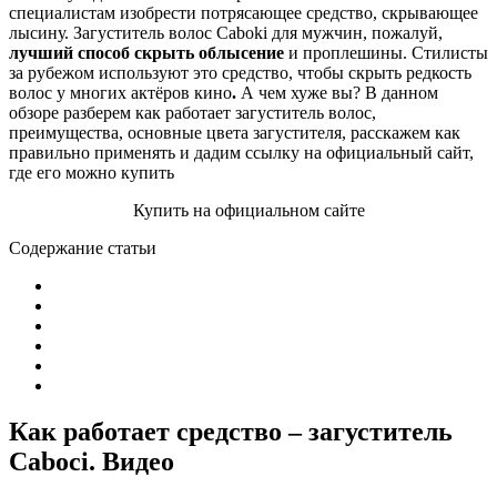
специалистам изобрести потрясающее средство, скрывающее
лысину. Загуститель волос Caboki для мужчин, пожалуй,
лучший способ скрыть облысение
и проплешины. Стилисты
за рубежом используют это средство, чтобы скрыть редкость
волос у многих актёров кино
.
А чем хуже вы? В данном
обзоре разберем как работает загуститель волос,
преимущества, основные цвета загустителя, расскажем как
правильно применять и дадим ссылку на официальный сайт,
где его можно купить
Купить на официальном сайте
Содержание статьи
Как работает средство – загуститель
Caboci. Видео