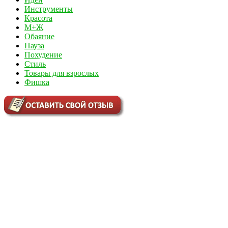
Инструменты
Красота
М+Ж
Обаяние
Пауза
Похудение
Стиль
Товары для взрослых
Фишка