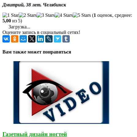
Дмитрий, 38 лет. Челябинск
(
1
оценок, среднее:
5,00
из 5)
Загрузка...
Оцените запись в социальный сетях!
Вам также может понравиться
Газетный дизайн ногтей