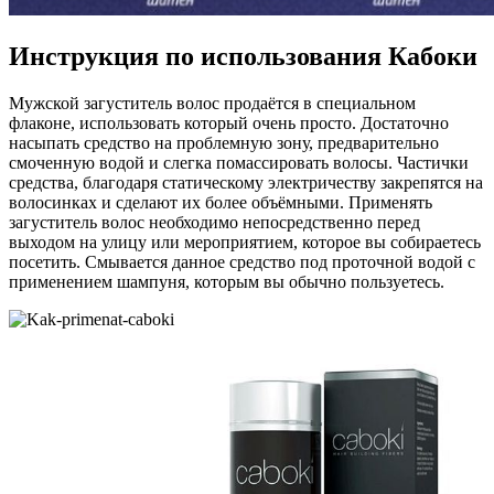
Инструкция по использования Кабоки
Мужской загуститель волос продаётся в специальном
флаконе, использовать который очень просто. Достаточно
насыпать средство на проблемную зону, предварительно
смоченную водой и слегка помассировать волосы. Частички
средства, благодаря статическому электричеству закрепятся на
волосинках и сделают их более объёмными. Применять
загуститель волос необходимо непосредственно перед
выходом на улицу или мероприятием, которое вы собираетесь
посетить. Смывается данное средство под проточной водой с
применением шампуня, которым вы обычно пользуетесь.