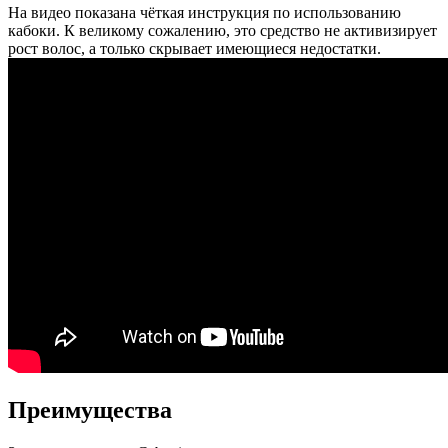
На видео показана чёткая инструкция по использованию
кабоки. К великому сожалению, это средство не активизирует
рост волос, а только скрывает имеющиеся недостатки.
Преимущества