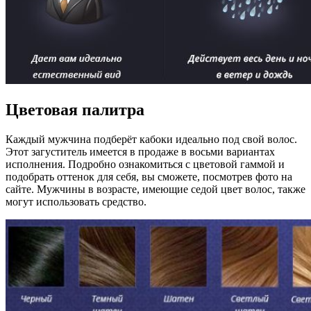
Цветовая палитра
Каждый мужчина подберёт кабоки идеально под свой волос.
Этот загуститель имеется в продаже в восьми вариантах
исполнения. Подробно ознакомиться с цветовой гаммой и
подобрать оттенок для себя, вы сможете, посмотрев фото на
сайте. Мужчины в возрасте, имеющие седой цвет волос, также
могут использовать средство.