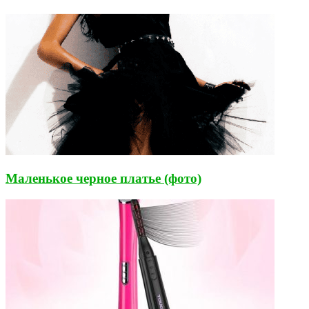
Маленькое черное платье (фото)