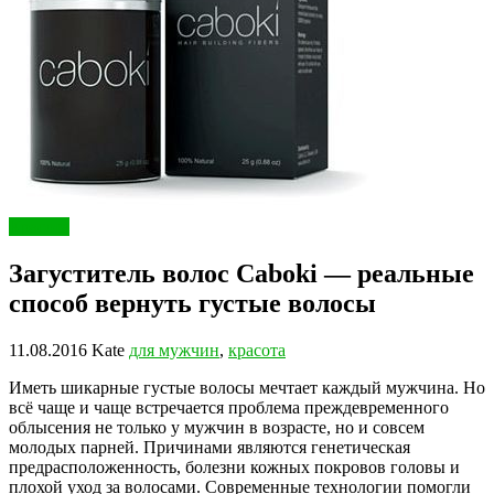
Красота
Загуститель волос Caboki — реальные
способ вернуть густые волосы
11.08.2016
Kate
для мужчин
,
красота
Иметь шикарные густые волосы мечтает каждый мужчина. Но
всё чаще и чаще встречается проблема преждевременного
облысения не только у мужчин в возрасте, но и совсем
молодых парней. Причинами являются генетическая
предрасположенность, болезни кожных покровов головы и
плохой уход за волосами. Современные технологии помогли