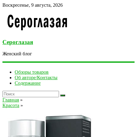
Воскресенье, 9 августа, 2026
Сероглазая
Женский блог
Обзоры товаров
Об авторе/Контакты
Содержание
Главная
»
Красота
»