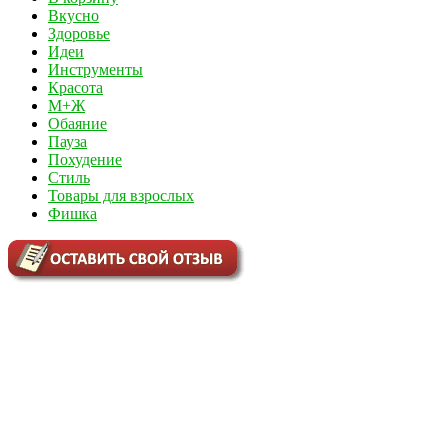
Вкусно
Здоровье
Идеи
Инструменты
Красота
М+Ж
Обаяние
Пауза
Похудение
Стиль
Товары для взрослых
Фишка