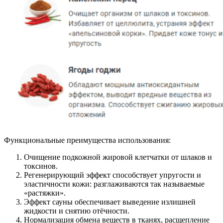
Функциональные преимущества использования:
Очищение подкожной жировой клетчатки от шлаков и
токсинов.
Регенерирующий эффект способствует упругости и
эластичности кожи: разглаживаются так называемые
«растяжки».
Эффект сауны обеспечивает выведение излишней
жидкости и снятию отёчности.
Нормализация обмена веществ в тканях, расщепление