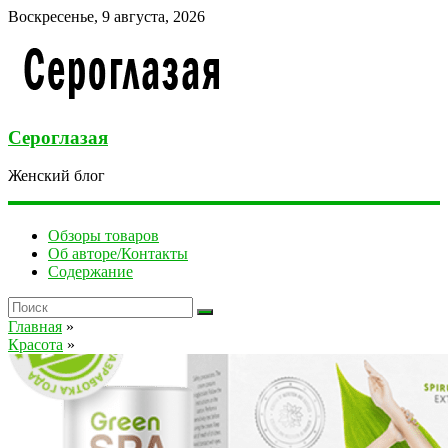
Воскресенье, 9 августа, 2026
Сероглазая
Женский блог
Обзоры товаров
Об авторе/Контакты
Содержание
Главная
»
Красота
»