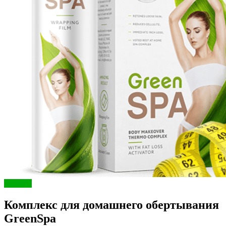
Красота
Комплекс для домашнего обертывания
GreenSpa