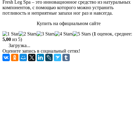
Fresh Leg Spa – это инновационное средство из натуральных
компонентов, с помощью которого можно устранить
потливость и неприятные запахи ног раз и навсегда.
Купить на официальном сайте
(
1
оценок, среднее:
5,00
из 5)
Загрузка...
Оцените запись в социальный сетях!