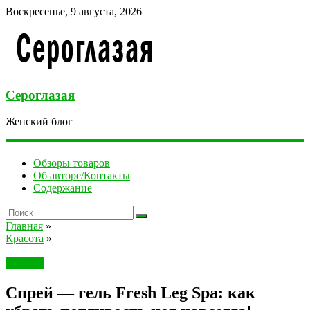
Воскресенье, 9 августа, 2026
Сероглазая
Женский блог
Обзоры товаров
Об авторе/Контакты
Содержание
Главная
»
Красота
»
Красота
Спрей — гель Fresh Leg Spa: как