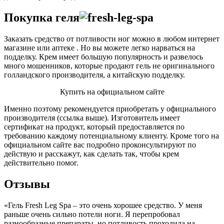
Покупка геля
Заказать средство от потливости ног можно в любом интернет
магазине или аптеке . Но вы можете легко нарваться на
подделку. Крем имеет большую популярность и развелось
много мошенников, которые продают гель не оригинального
голландского производителя, а китайскую подделку.
Купить на официальном сайте
Именно поэтому рекомендуется приобретать у официального
производителя (ссылка выше). Изготовитель имеет
сертификат на продукт, который предоставляется по
требованию каждому потенциальному клиенту. Кроме того на
официальном сайте вас подробно проконсультируют по
действую и расскажут, как сделать так, чтобы крем
действительно помог.
Отзывы
«Гель Fresh Leg Spa – это очень хорошее средство. У меня
раньше очень сильно потели ноги. Я перепробовал
разнообразные препараты, но потливость проходила на