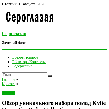
Вторник, 11 августа, 2026
Сероглазая
Женский блог
Обзоры товаров
Об авторе/Контакты
Содержание
Главная
»
Красота
»
Красота
Обзор уникального набора помад Kylie