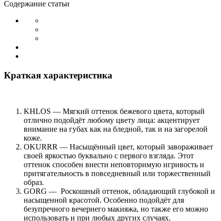
Содержание статьи
Краткая характеристика
KHLOS — Мягкий оттенок бежевого цвета, который
отлично подойдёт любому цвету лица: акцентирует
внимание на губах как на бледной, так и на загорелой
коже.
OKURRR — Насыщённый цвет, который завораживает
своей яркостью буквально с первого взгляда. Этот
оттенок способен внести неповторимую игривость и
притягательность в повседневный или торжественный
образ.
GORG — Роскошный оттенок, обладающий глубокой и
насыщенной красотой. Особенно подойдёт для
безупречного вечернего макияжа, но также его можно
использовать и при любых других случаях.