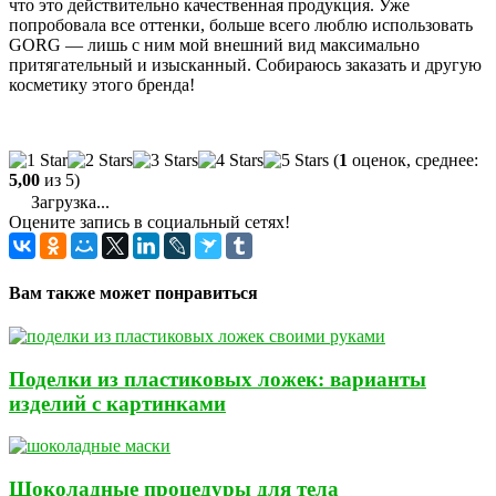
что это действительно качественная продукция. Уже
попробовала все оттенки, больше всего люблю использовать
GORG — лишь с ним мой внешний вид максимально
притягательный и изысканный. Собираюсь заказать и другую
косметику этого бренда!
(
1
оценок, среднее:
5,00
из 5)
Загрузка...
Оцените запись в социальный сетях!
Вам также может понравиться
Поделки из пластиковых ложек: варианты
изделий с картинками
Шоколадные процедуры для тела