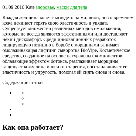
01.09.2016
Kate
здоровье
,
маски для тела
Каждая женщина хочет выглядеть на миллион, но со временем
кожа начинает терять свою эластичность и увядать.
Существует множество различных методов омоложения,
которые не всегда являются эффективными или доставляют
некий дискомфорт. Среди инновационных разработок
лидирующую позицию в борьбе с морщинами занимает
омолаживающая лифтинг-сыворотка BioVipe
.
Косметическое
средство, созданное на основе натуральных компонентов,
обладающее эффектом ботокса, разглаживает морщины,
защищает кожу лица и шеи от старения, восстанавливает ее
эластичность и упругость, помогая ей сиять снова и снова.
Содержание статьи
Как она работает?