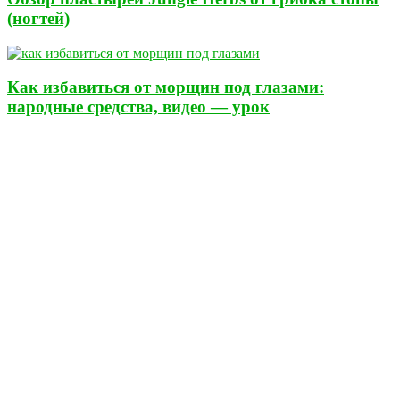
(ногтей)
Как избавиться от морщин под глазами:
народные средства, видео — урок