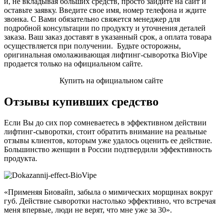
и, не вкладывая больших средств, просто зайдите на сайт и
оставьте заявку. Введите свое имя, номер телефона и ждите
звонка. С Вами обязательно свяжется менеджер для
подробной консультации по продукту и уточнения деталей
заказа. Ваш заказ доставят в указанный срок, а оплата товара
осуществляется при получении. Будьте осторожны,
оригинальная омолаживающая лифтинг-сыворотка BioVipe
продается только на официальном сайте.
Купить на официальном сайте
Отзывы купивших средство
Если Вы до сих пор сомневаетесь в эффективном действии
лифтинг-сыворотки, стоит обратить внимание на реальные
отзывы клиентов, которым уже удалось оценить ее действие.
Большинство женщин в России подтвердили эффективность
продукта.
«Применяя Биовайп, забыла о мимических морщинах вокруг
губ. Действие сыворотки настолько эффективно, что встречая
меня впервые, люди не верят, что мне уже за 30».