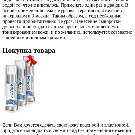
водой то, что не впиталось. Применять один раз в два дня. В
основе применения лежит курсовая терапия по 4 недели с
интервалом в 3 месяца. Таким образом, в год необходимо
провести приблизительно 4 курса. Нанесение сыворотки
должно сопровождаться предварительным очищением и
тонизированием кожи, и по желанию, используется совместно
с дневным и ночным кремами.
Покупка товара
Если Вам хочется сделать свою кожу красивой и эластичной,
придать ей молодость и свежий вид без применения инъекций