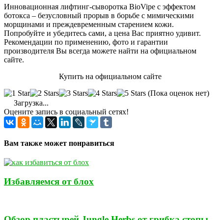
Инновационная лифтинг-сыворотка BioVipe с эффектом
ботокса – безусловный прорыв в борьбе с мимическими
морщинами и преждевременным старением кожи.
Попробуйте и убедитесь сами, а цена Вас приятно удивит.
Рекомендации по применению, фото и гарантии
производителя Вы всегда можете найти на официальном
сайте.
Купить на официальном сайте
(Пока оценок нет)
Загрузка...
Оцените запись в социальный сетях!
Вам также может понравиться
Избавляемся от блох
Обзор пластырей Jungle Herbs от грибка стопы