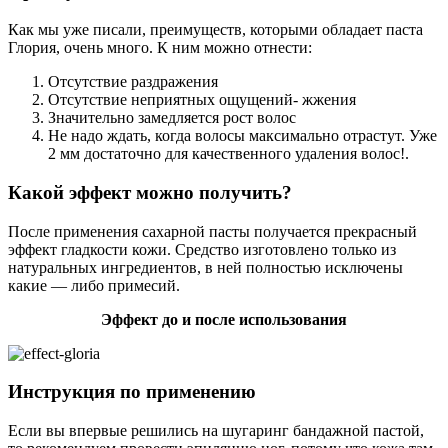
Как мы уже писали, преимуществ, которыми обладает паста
Глория, очень много. К ним можно отнести:
Отсутствие раздражения
Отсутствие неприятных ощущений- жжения
Значительно замедляется рост волос
Не надо ждать, когда волосы максимально отрастут. Уже
2 мм достаточно для качественного удаления волос!.
Какой эффект можно получить?
После применения сахарной пасты получается прекрасный
эффект гладкости кожи. Средство изготовлено только из
натуральных ингредиентов, в ней полностью исключены
какие — либо примесий.
Эффект до и после использования
Инструкция по применению
Если вы впервые решились на шугаринг бандажной пастой,