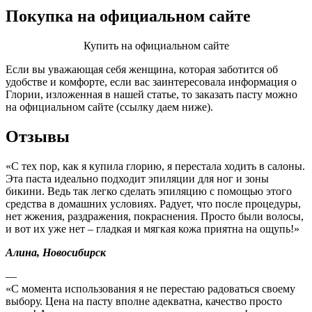
Покупка на официальном сайте
Купить на официальном сайте
Если вы уважающая себя женщина, которая заботится об
удобстве и комфорте, если вас заинтересовала информация о
Глории, изложенная в нашей статье, то заказать пасту можно
на официальном сайте (ссылку даем ниже).
Отзывы
«С тех пор, как я купила глорию, я перестала ходить в салоны.
Эта паста идеально подходит эпиляции для ног и зоны
бикини. Ведь так легко сделать эпиляцию с помощью этого
средства в домашних условиях. Радует, что после процедуры,
нет жжения, раздражения, покраснения. Просто были волосы,
и вот их уже нет – гладкая и мягкая кожа приятна на ощупь!»
Алина, Новосибирск
—
«С момента использования я не перестаю радоваться своему
выбору. Цена на пасту вполне адекватна, качество просто