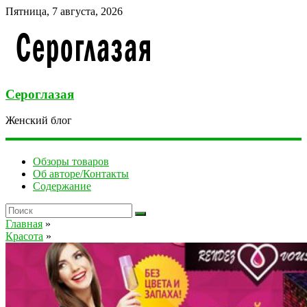
Пятница, 7 августа, 2026
Сероглазая
Женский блог
Обзоры товаров
Об авторе/Контакты
Содержание
Главная
»
Красота
»