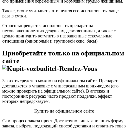
его применения беременным и кормящим грудью женщинам.
Также, стоит учитывать, что нельзя его использовать чаще
раза в сутки.
Строго запрещается использовать препарат на
несовершеннолетних девушках, девственницах, а также с
целью принудить вступить в извращенные сексуальные
отношения (однополый и групповой секс, бдсм).
Приобретайте только на официальном
сайте
Заказать средство можно на официальном сайте. Препарат
доставляется в упаковке с универсальным шрих-кодом (его
можно проверить на официальном сайте). В аптеках и
посторонних ресурсах часто продают подделки, эффект
которых непредсказуем.
Купить на официальном сайте
Сам процесс заказа прост. Достаточно лишь заполнить форму
заказа, выбрать подходящий способ доставки и оплатить товар