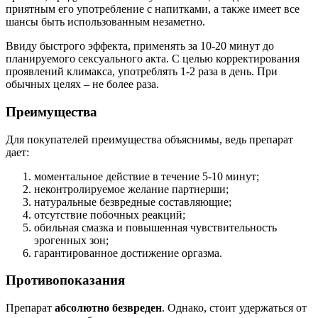
приятным его употребление с напитками, а также имеет все
шансы быть использованным незаметно.
Ввиду быстрого эффекта, применять за 10-20 минут до
планируемого сексуального акта. С целью корректирования
проявлений климакса, употреблять 1-2 раза в день. При
обычных целях – не более раза.
Преимущества
Для покупателей преимущества объяснимы, ведь препарат
дает:
моментальное действие в течение 5-10 минут;
неконтролируемое желание партнерши;
натуральные безвредные составляющие;
отсутствие побочных реакций;
обильная смазка и повышенная чувствительность
эрогенных зон;
гарантированное достижение оргазма.
Противопоказания
Препарат
абсолютно безвреден
. Однако, стоит удержаться от