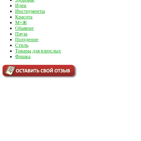
Идеи
Инструменты
Красота
М+Ж
Обаяние
Пауза
Похудение
Стиль
Товары для взрослых
Фишка