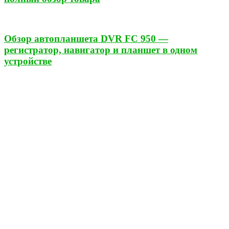
Обзор автопланшета DVR FC 950 —
регистратор, навигатор и планшет в одном
устройстве