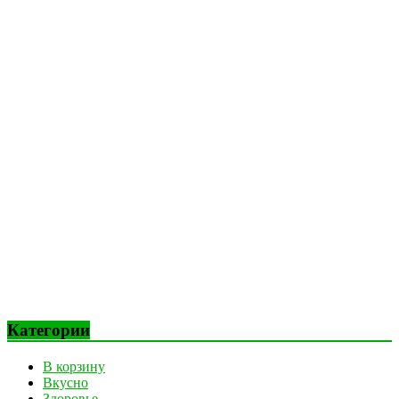
Категории
В корзину
Вкусно
Здоровье