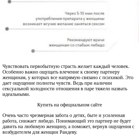
Чувствовать первобытную страсть желает каждый человек.
Особенно важно ощущать влечение к своему партнеру
женщинам, у которых все напрямую связано с психикой. Это
дает ощущение полноты чувств. Ведь при наличии
сексуальной холодности отношения в паре тяжело назвать
идеальными.
Купить на официальном сайте
Очень часто чрезмерная забота о детях, быте и усиленная
работа, снижает либидо. Понимающий это партнер не будет
давить на любимую женщину, а поможет, вернув ощущения с
возбудителем для женщин Рандеву.