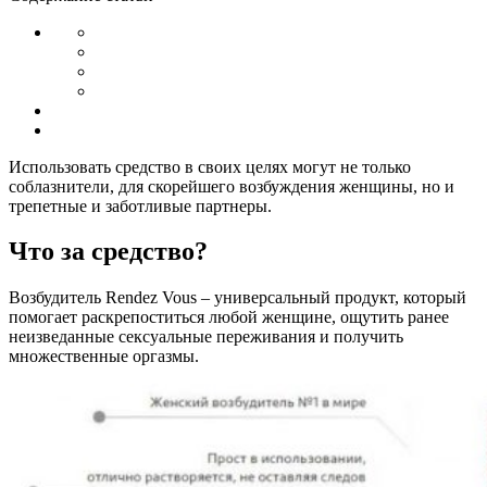
Использовать средство в своих целях могут не только
соблазнители, для скорейшего возбуждения женщины, но и
трепетные и заботливые партнеры.
Что за средство?
Возбудитель Rendez Vous – универсальный продукт, который
помогает раскрепоститься любой женщине, ощутить ранее
неизведанные сексуальные переживания и получить
множественные оргазмы.