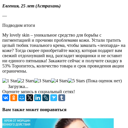
Евгения, 25 лет (Астрахань)
—
Подводим итоги
My lovely skin – уникальное средство для борьбы с
пигментацией и прочими проблемами кожи. Устали тратить
целый тюбик тонального крема, чтобы замазать «леопарда» на
коже? Тогда скорее приобретайте маску, которая подарит вам
свежий отдохнувший вид, разгладит морщинки и не оставит
ни единого пятнышка! Закажите сейчас и получите скидку в
53% Торопитесь, количество товара и срок провидения акции
ограничены.
(Пока оценок нет)
Загрузка...
Оцените запись в социальный сетях!
Вам также может понравиться