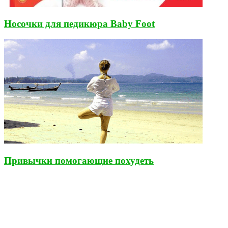
Носочки для педикюра Baby Foot
Привычки помогающие похудеть