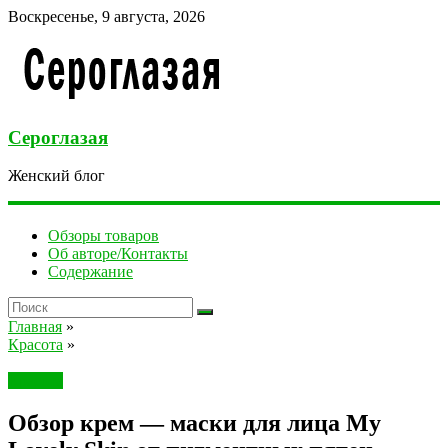
Воскресенье, 9 августа, 2026
Сероглазая
Женский блог
Обзоры товаров
Об авторе/Контакты
Содержание
Главная
»
Красота
»
Красота
Обзор крем — маски для лица My