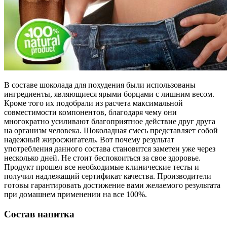
В составе шоколада для похудения были использованы
ингредиенты, являющиеся ярыми борцами с лишним весом.
Кроме того их подобрали из расчета максимальной
совместимости компонентов, благодаря чему они
многократно усиливают благоприятное действие друг друга
на организм человека. Шоколадная смесь представляет собой
надежный жиросжигатель. Вот почему результат
употребления данного состава становится заметен уже через
несколько дней. Не стоит беспокоиться за свое здоровье.
Продукт прошел все необходимые клинические тесты и
получил надлежащий сертификат качества. Производители
готовы гарантировать достижение вами желаемого результата
при домашнем применении на все 100%.
Состав напитка