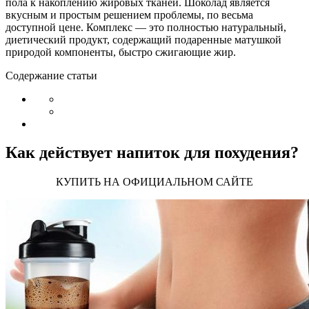
пола к накоплению жировых тканей. Шоколад является
вкусным и простым решением проблемы, по весьма
доступной цене. Комплекс — это полностью натуральный,
диетический продукт, содержащий подаренные матушкой
природой компоненты, быстро сжигающие жир.
Содержание статьи
Как действует напиток для похудения?
КУПИТЬ НА ОФИЦИАЛЬНОМ САЙТЕ