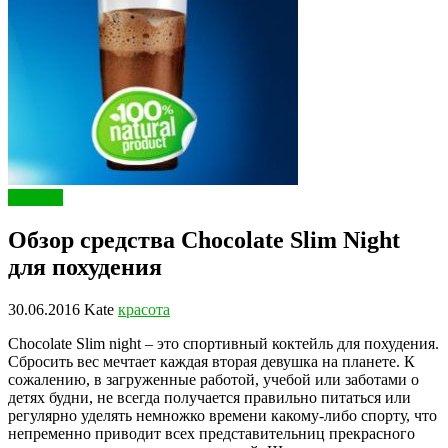
Красота
Обзор средства Chocolate Slim Night
для похудения
30.06.2016
Kate
красота
Chocolate Slim night – это спортивный коктейль для похудения.
Сбросить вес мечтает каждая вторая девушка на планете. К
сожалению, в загруженные работой, учебой или заботами о
детях будни, не всегда получается правильно питаться или
регулярно уделять немножко времени какому-либо спорту, что
непременно приводит всех представительниц прекрасного