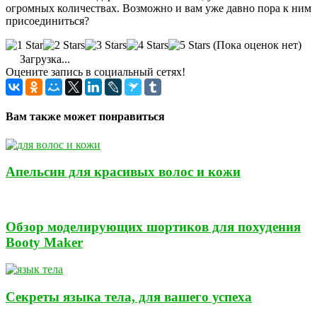
огромных количествах. Возможно и вам уже давно пора к ним
присоединиться?
(Пока оценок нет)
Загрузка...
Оцените запись в социальный сетях!
Вам также может понравиться
Апельсин для красивых волос и кожи
Обзор моделирующих шортиков для похудения
Booty Maker
Секреты языка тела, для вашего успеха