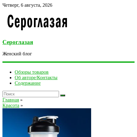
Четверг, 6 августа, 2026
Сероглазая
Женский блог
Обзоры товаров
Об авторе/Контакты
Содержание
Главная
»
Красота
»