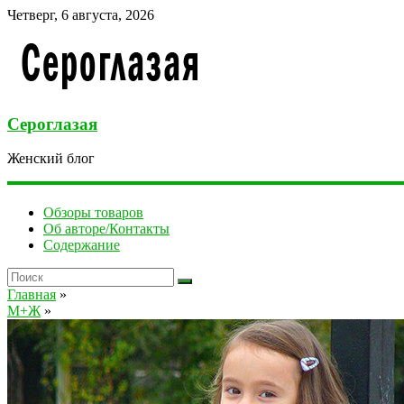
Четверг, 6 августа, 2026
Сероглазая
Женский блог
Обзоры товаров
Об авторе/Контакты
Содержание
Главная
»
М+Ж
»