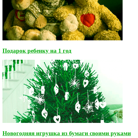
Подарок ребенку на 1 год
Новогодняя игрушка из бумаги своими руками