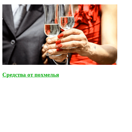
Средства от похмелья