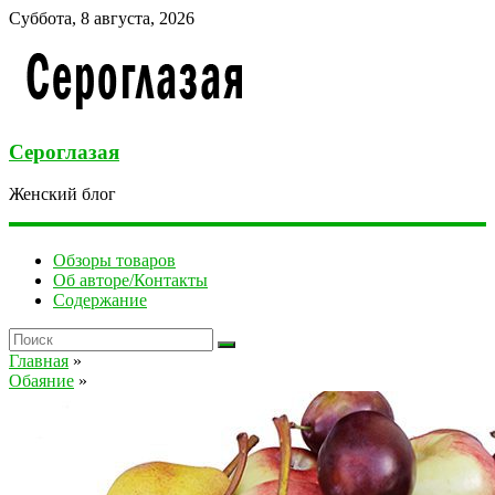
Суббота, 8 августа, 2026
Сероглазая
Женский блог
Обзоры товаров
Об авторе/Контакты
Содержание
Главная
»
Обаяние
»