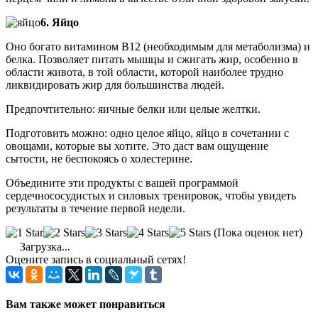
6. Яйцо
Оно богато витамином В12 (необходимым для метаболизма) и
белка. Позволяет питать мышцы и сжигать жир, особенно в
области живота, в той области, которой наиболее трудно
ликвидировать жир для большинства людей.
Предпочтительно: яичные белки или целые желтки.
Подготовить можно: одно целое яйцо, яйцо в сочетании с
овощами, которые вы хотите. Это даст вам ощущение
сытости, не беспокоясь о холестерине.
Объедините эти продукты с вашей программой
сердечнососудистых и силовых тренировок, чтобы увидеть
результаты в течение первой недели.
(Пока оценок нет)
Загрузка...
Оцените запись в социальный сетях!
Вам также может понравиться