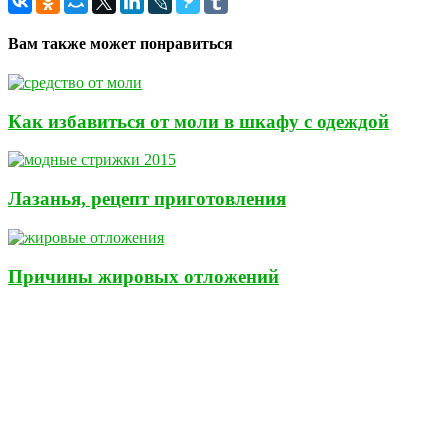
Вам также может понравиться
Как избавиться от моли в шкафу с одеждой
Лазанья, рецепт приготовления
Причины жировых отложений