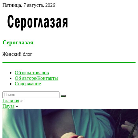
Пятница, 7 августа, 2026
Сероглазая
Женский блог
Обзоры товаров
Об авторе/Контакты
Содержание
Главная
»
Пауза
»