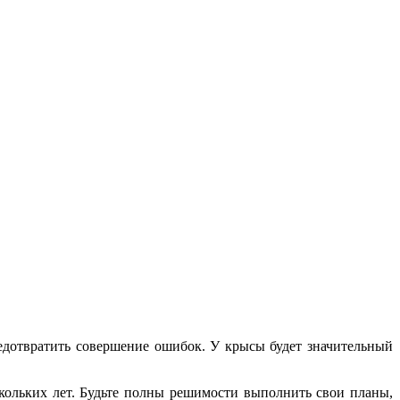
редотвратить совершение ошибок. У крысы будет значительный
скольких лет. Будьте полны решимости выполнить свои планы,