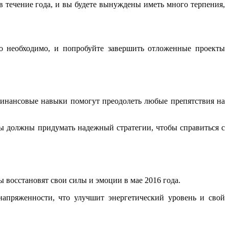
 в течение года, и вы будете вынуждены иметь много терпения,
о необходимо, и попробуйте завершить отложенные проекты
финансовые навыки помогут преодолеть любые препятствия на
Вы должны придумать надежный стратегии, чтобы справиться с
ы восстановят свои силы и эмоции в мае 2016 года.
апряженности, что улучшит энергетический уровень и свой