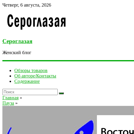
Четверг, 6 августа, 2026
Сероглазая
Женский блог
Обзоры товаров
Об авторе/Контакты
Содержание
Главная
»
Пауза
»