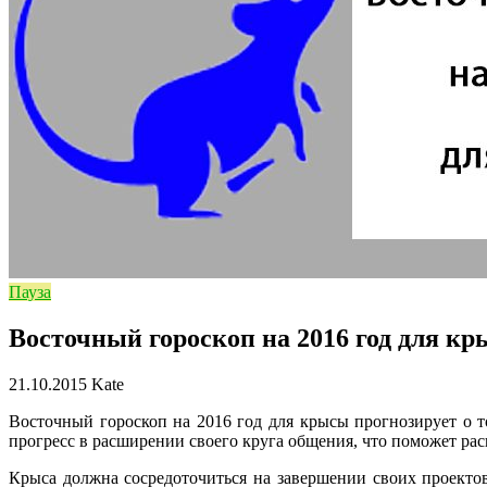
Пауза
Восточный гороскоп на 2016 год для к
21.10.2015
Kate
Восточный гороскоп на 2016 год для крысы прогнозирует о т
прогресс в расширении своего круга общения, что поможет ра
Крыса должна сосредоточиться на завершении своих проектов