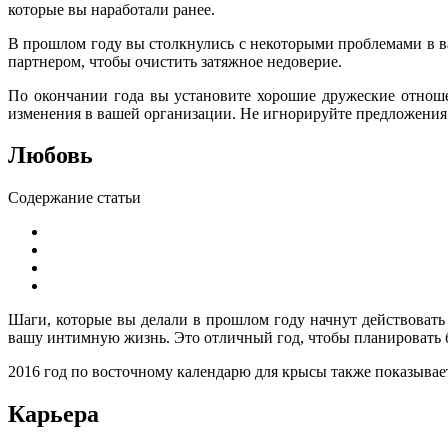
которые вы наработали ранее.
В прошлом году вы столкнулись с некоторыми проблемами в в
партнером, чтобы очистить затяжное недоверие.
По окончании года вы установите хорошие дружеские отнош
изменения в вашей организации. Не игнорируйте предложения
Любовь
Содержание статьи
Шаги, которые вы делали в прошлом году начнут действовать
вашу интимную жизнь. Это отличный год, чтобы планировать 
2016 год по восточному календарю для крысы также показывает
Карьера