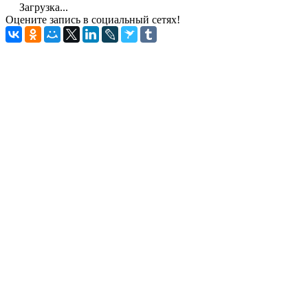
Загрузка...
Оцените запись в социальный сетях!