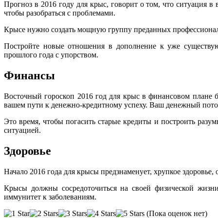
Прогноз в 2016 году для крыс, говорит о том, что ситуация в
чтобы разобраться с проблемами.
Крысе нужно создать мощную группу преданных профессионало
Постройте новые отношения в дополнение к уже существую
прошлого года с упорством.
Финансы
Восточный гороскоп 2016 год для крыс в финансовом плане 
вашем пути к денежно-кредитному успеху. Ваш денежный поток
Это время, чтобы погасить старые кредиты и построить разу
ситуацией.
Здоровье
Начало 2016 года для крысы предзнаменует, хрупкое здоровье,
Крысы должны сосредоточиться на своей физической жизни
иммунитет к заболеваниям.
(Пока оценок нет)