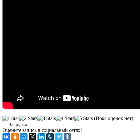
(Пока оценок нет)
Загрузка...
Оцените запись в социальный сетях!