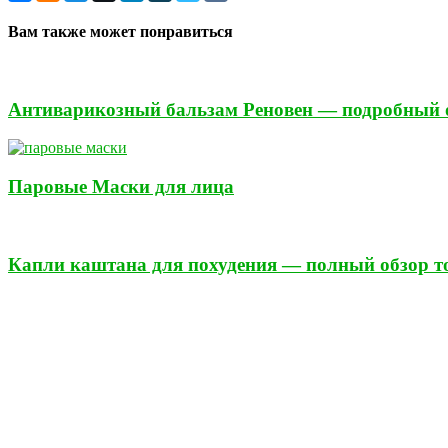
Вам также может понравиться
Антиварикозный бальзам Реновен — подробный 
Паровые Маски для лица
Капли каштана для похудения — полный обзор т