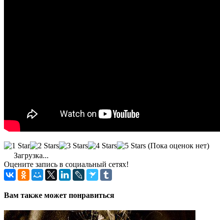
(Пока оценок нет)
Загрузка...
Оцените запись в социальный сетях!
Вам также может понравиться