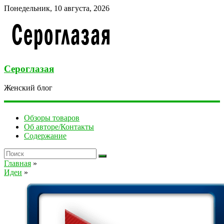
Понедельник, 10 августа, 2026
Сероглазая
Женский блог
Обзоры товаров
Об авторе/Контакты
Содержание
Главная
»
Идеи
»