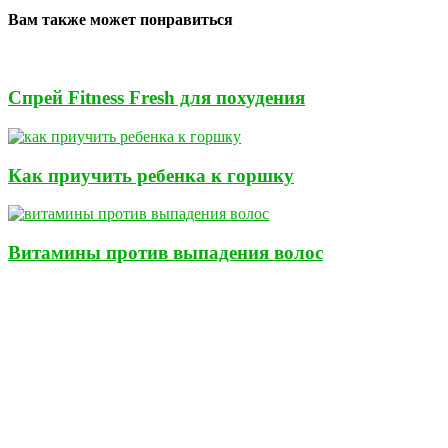
Вам также может понравиться
Спрей Fitness Fresh для похудения
Как приучить ребенка к горшку
Витамины против выпадения волос