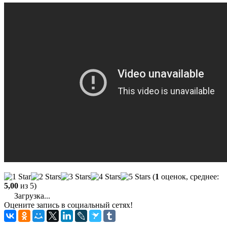
(
1
оценок, среднее:
5,00
из 5)
Загрузка...
Оцените запись в социальный сетях!