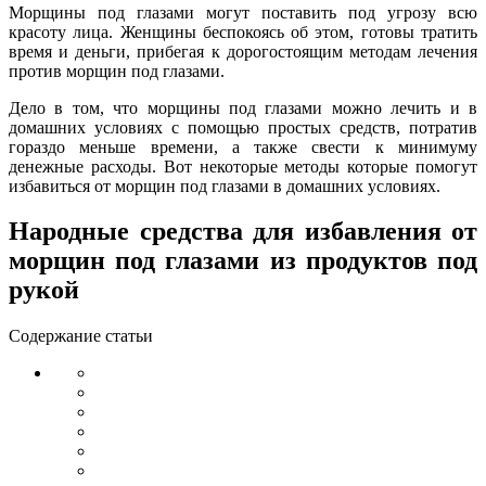
Морщины под глазами могут поставить под угрозу всю
красоту лица. Женщины беспокоясь об этом, готовы тратить
время и деньги, прибегая к дорогостоящим методам лечения
против морщин под глазами.
Дело в том, что морщины под глазами можно лечить и в
домашних условиях с помощью простых средств, потратив
гораздо меньше времени, а также свести к минимуму
денежные расходы. Вот некоторые методы которые помогут
избавиться от морщин под глазами в домашних условиях.
Народные средства для избавления от
морщин под глазами из продуктов под
рукой
Содержание статьи