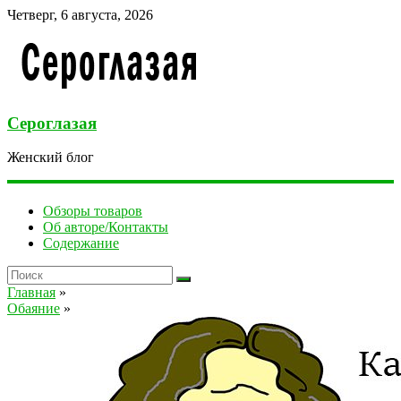
Четверг, 6 августа, 2026
Сероглазая
Женский блог
Обзоры товаров
Об авторе/Контакты
Содержание
Главная
»
Обаяние
»